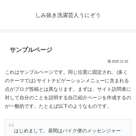
しみ抜き洗濯芸人うにぞう
サンプルページ
2025.12.30
これはサンプルページです。同じ位置に固定され、(多く
のテーマでは) サイトナビゲーションメニューに含まれる
点がブログ投稿とは異なります。まずは、サイト訪問者に
対して自分のことを説明する自己紹介ページを作成するの
が一般的です。たとえば以下のようなものです。
はじめまして。昼間はバイク便のメッセンジャー