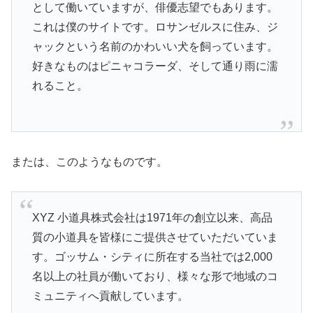
として働いていますが、俳優志望でもあります。
これは僕のサイトです。ロサンゼルスに住み、ジ
ャックという名前のかわいい犬を飼っています。
好きなものはピニャコラーダ、そして通り雨に濡
れること。
または、このようなものです。
XYZ 小道具株式会社は1971年の創立以来、高品
質の小道具を皆様にご提供させていただいていま
す。ゴッサム・シティに所在する当社では2,000
名以上の社員が働いており、様々な形で地域のコ
ミュニティへ貢献しています。