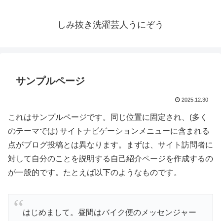
しみ抜き洗濯芸人うにぞう
サンプルページ
2025.12.30
これはサンプルページです。同じ位置に固定され、(多く
のテーマでは) サイトナビゲーションメニューに含まれる
点がブログ投稿とは異なります。まずは、サイト訪問者に
対して自分のことを説明する自己紹介ページを作成するの
が一般的です。たとえば以下のようなものです。
はじめまして。昼間はバイク便のメッセンジャー