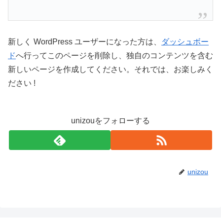
新しく WordPress ユーザーになった方は、
ダッシュボー
ド
へ行ってこのページを削除し、独自のコンテンツを含む
新しいページを作成してください。それでは、お楽しみく
ださい !
unizouをフォローする
unizou