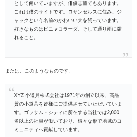
として働いていますが、俳優志望でもあります。
これは僕のサイトです。ロサンゼルスに住み、ジ
ャックという名前のかわいい犬を飼っています。
好きなものはピニャコラーダ、そして通り雨に濡
れること。
または、このようなものです。
XYZ 小道具株式会社は1971年の創立以来、高品
質の小道具を皆様にご提供させていただいていま
す。ゴッサム・シティに所在する当社では2,000
名以上の社員が働いており、様々な形で地域のコ
ミュニティへ貢献しています。