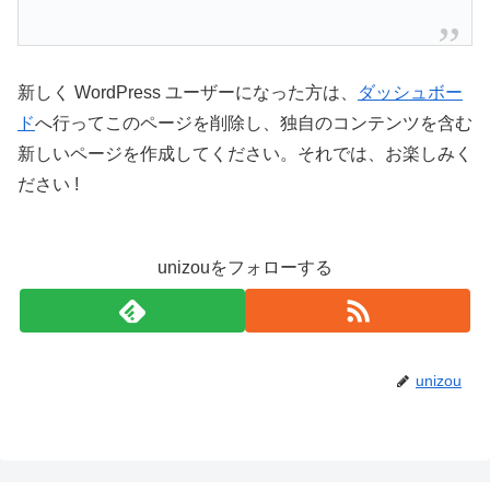
新しく WordPress ユーザーになった方は、
ダッシュボー
ド
へ行ってこのページを削除し、独自のコンテンツを含む
新しいページを作成してください。それでは、お楽しみく
ださい !
unizouをフォローする
unizou