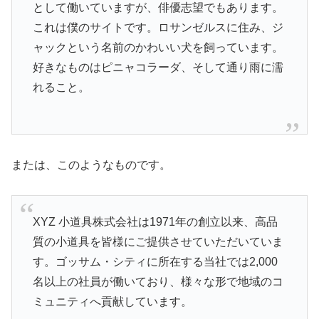
として働いていますが、俳優志望でもあります。
これは僕のサイトです。ロサンゼルスに住み、ジ
ャックという名前のかわいい犬を飼っています。
好きなものはピニャコラーダ、そして通り雨に濡
れること。
または、このようなものです。
XYZ 小道具株式会社は1971年の創立以来、高品
質の小道具を皆様にご提供させていただいていま
す。ゴッサム・シティに所在する当社では2,000
名以上の社員が働いており、様々な形で地域のコ
ミュニティへ貢献しています。