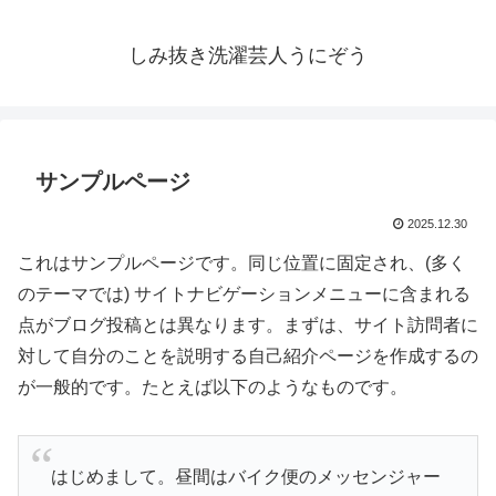
しみ抜き洗濯芸人うにぞう
サンプルページ
2025.12.30
これはサンプルページです。同じ位置に固定され、(多く
のテーマでは) サイトナビゲーションメニューに含まれる
点がブログ投稿とは異なります。まずは、サイト訪問者に
対して自分のことを説明する自己紹介ページを作成するの
が一般的です。たとえば以下のようなものです。
はじめまして。昼間はバイク便のメッセンジャー