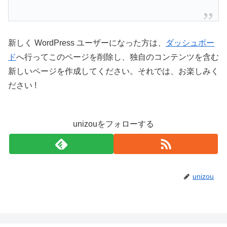
新しく WordPress ユーザーになった方は、
ダッシュボー
ド
へ行ってこのページを削除し、独自のコンテンツを含む
新しいページを作成してください。それでは、お楽しみく
ださい !
unizouをフォローする
unizou