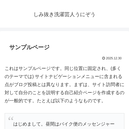
しみ抜き洗濯芸人うにぞう
サンプルページ
2025.12.30
これはサンプルページです。同じ位置に固定され、(多く
のテーマでは) サイトナビゲーションメニューに含まれる
点がブログ投稿とは異なります。まずは、サイト訪問者に
対して自分のことを説明する自己紹介ページを作成するの
が一般的です。たとえば以下のようなものです。
はじめまして。昼間はバイク便のメッセンジャー