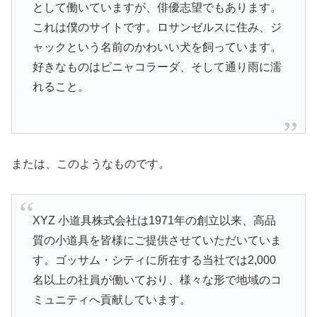
として働いていますが、俳優志望でもあります。
これは僕のサイトです。ロサンゼルスに住み、ジ
ャックという名前のかわいい犬を飼っています。
好きなものはピニャコラーダ、そして通り雨に濡
れること。
または、このようなものです。
XYZ 小道具株式会社は1971年の創立以来、高品
質の小道具を皆様にご提供させていただいていま
す。ゴッサム・シティに所在する当社では2,000
名以上の社員が働いており、様々な形で地域のコ
ミュニティへ貢献しています。