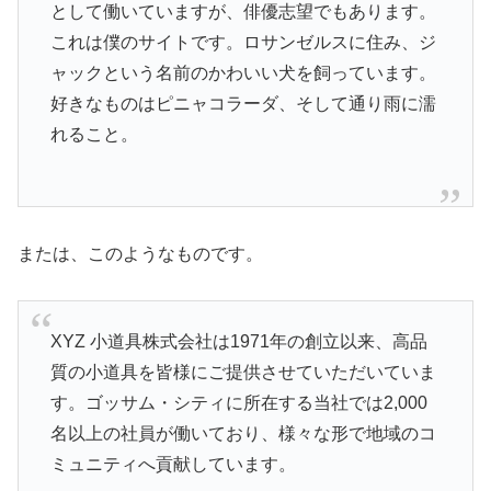
として働いていますが、俳優志望でもあります。
これは僕のサイトです。ロサンゼルスに住み、ジ
ャックという名前のかわいい犬を飼っています。
好きなものはピニャコラーダ、そして通り雨に濡
れること。
または、このようなものです。
XYZ 小道具株式会社は1971年の創立以来、高品
質の小道具を皆様にご提供させていただいていま
す。ゴッサム・シティに所在する当社では2,000
名以上の社員が働いており、様々な形で地域のコ
ミュニティへ貢献しています。