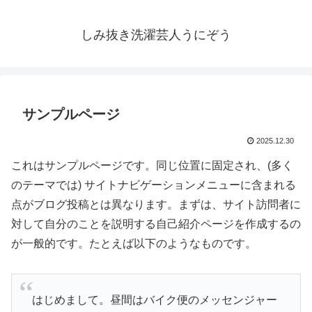
しみ抜き洗濯芸人うにぞう
サンプルページ
2025.12.30
これはサンプルページです。同じ位置に固定され、(多く
のテーマでは) サイトナビゲーションメニューに含まれる
点がブログ投稿とは異なります。まずは、サイト訪問者に
対して自分のことを説明する自己紹介ページを作成するの
が一般的です。たとえば以下のようなものです。
はじめまして。昼間はバイク便のメッセンジャー