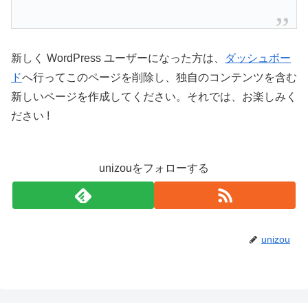
新しく WordPress ユーザーになった方は、
ダッシュボー
ド
へ行ってこのページを削除し、独自のコンテンツを含む
新しいページを作成してください。それでは、お楽しみく
ださい !
unizouをフォローする
unizou